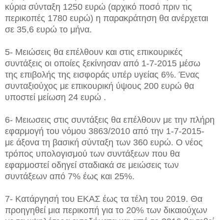
κύρια σύνταξη 1250 ευρώ (αρχικό ποσό πριν τις
περικοπές 1780 ευρώ) η παρακράτηση θα ανέρχεται
σε 35,6 ευρώ το μήνα.
5- Μειώσεις θα επέλθουν και στις επικουρικές
συντάξεις οι οποίες ξεκίνησαν από 1-7-2015 μέσω
της επιβολής της εισφοράς υπέρ υγείας 6%. Ένας
συνταξιούχος με επικουρική ύψους 200 ευρώ θα
υποστεί μείωση 24 ευρώ .
6- Μειωσεις στις συντάξεις θα επέλθουν με την πλήρη
εφαρμογή του νόμου 3863/2010 από την 1-7-2015-
με άξονα τη βασική σύνταξη των 360 ευρώ. Ο νέος
τρόπος υπολογισμού των συντάξεων που θα
εφαρμοστεί οδηγεί σταδιακά σε μειώσεις των
συντάξεων από 7% έως και 25%.
7- Κατάργησή του ΕΚΑΣ έως τα τέλη του 2019. Θα
προηγηθεί μια περικοπή για το 20% των δικαιούχων