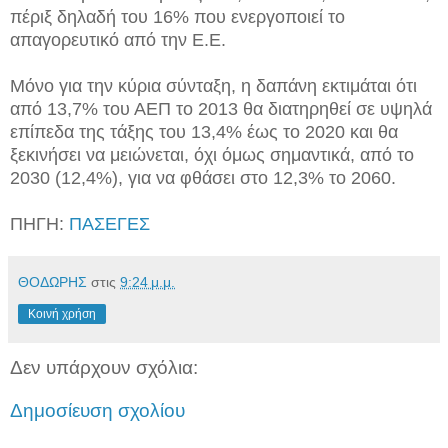
πέριξ δηλαδή του 16% που ενεργοποιεί το
απαγορευτικό από την Ε.Ε.
Μόνο για την κύρια σύνταξη, η δαπάνη εκτιμάται ότι
από 13,7% του ΑΕΠ το 2013 θα διατηρηθεί σε υψηλά
επίπεδα της τάξης του 13,4% έως το 2020 και θα
ξεκινήσει να μειώνεται, όχι όμως σημαντικά, από το
2030 (12,4%), για να φθάσει στο 12,3% το 2060.
ΠΗΓΗ:
ΠΑΣΕΓΕΣ
ΘΟΔΩΡΗΣ
στις
9:24 μ.μ.
Κοινή χρήση
Δεν υπάρχουν σχόλια:
Δημοσίευση σχολίου