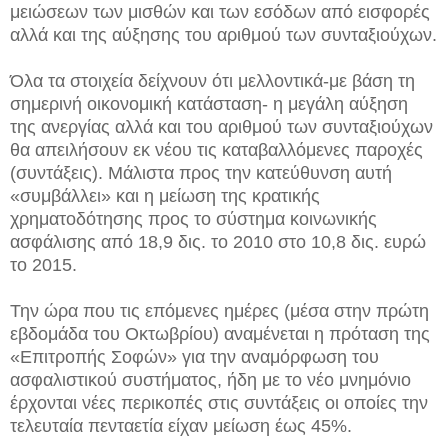
μειώσεων των μισθών και των εσόδων από εισφορές
αλλά και της αύξησης του αριθμού των συνταξιούχων.
Όλα τα στοιχεία δείχνουν ότι μελλοντικά-με βάση τη
σημερινή οικονομική κατάσταση- η μεγάλη αύξηση
της ανεργίας αλλά και του αριθμού των συνταξιούχων
θα απειλήσουν εκ νέου τις καταβαλλόμενες παροχές
(συντάξεις). Μάλιστα προς την κατεύθυνση αυτή
«συμβάλλει» και η μείωση της κρατικής
χρηματοδότησης προς το σύστημα κοινωνικής
ασφάλισης από 18,9 δις. το 2010 στο 10,8 δις. ευρώ
το 2015.
Την ώρα που τις επόμενες ημέρες (μέσα στην πρώτη
εβδομάδα του Οκτωβρίου) αναμένεται η πρόταση της
«Επιτροπής Σοφών» για την αναμόρφωση του
ασφαλιστικού συστήματος, ήδη με το νέο μνημόνιο
έρχονται νέες περικοπές στις συντάξεις οι οποίες την
τελευταία πενταετία είχαν μείωση έως 45%.