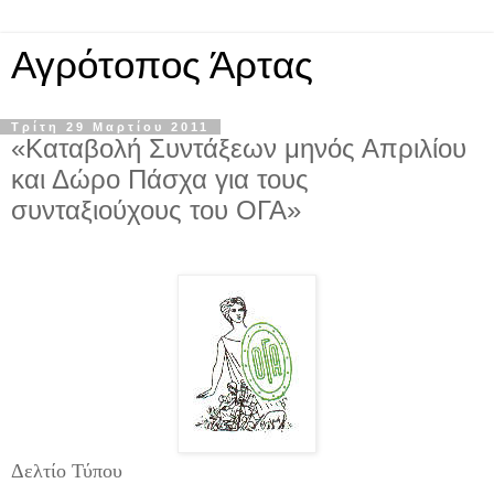
Αγρότοπος Άρτας
Τρίτη 29 Μαρτίου 2011
«Καταβολή Συντάξεων μηνός Απριλίου
και Δώρο Πάσχα για τους
συνταξιούχους του ΟΓΑ»
Δελτίο Τύπου